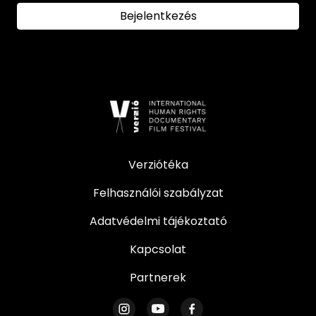
Bejelentkezés
Verziótéka
Felhasználói szabályzat
Adatvédelmi tájékoztató
Kapcsolat
Partnerek