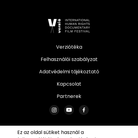
Verziótéka
Felhasználói szabályzat
Adatvédelmi tájékoztató
Kapcsolat
Partnerek
Ez az oldal sütiket használ a