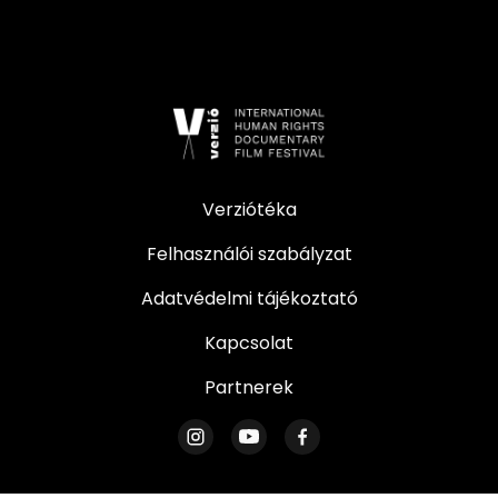
Verziótéka
Felhasználói szabályzat
Adatvédelmi tájékoztató
Kapcsolat
Partnerek