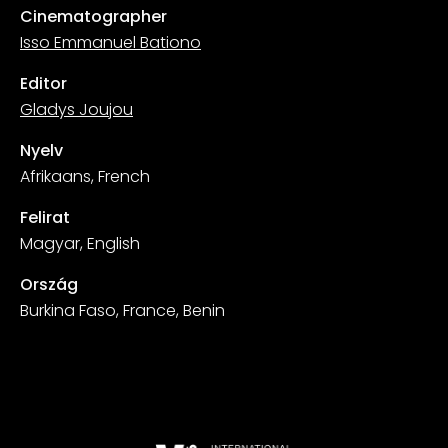
Cinematographer
Isso Emmanuel Bationo
Editor
Gladys Joujou
Nyelv
Afrikaans, French
Felirat
Magyar, English
Ország
Burkina Faso, France, Benin