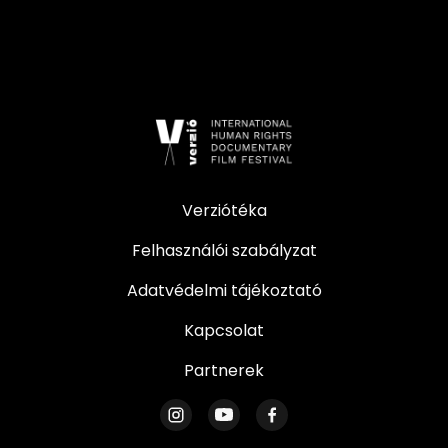
Verziótéka
Felhasználói szabályzat
Adatvédelmi tájékoztató
Kapcsolat
Partnerek