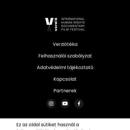
Verziótéka
Felhasználói szabályzat
Adatvédelmi tájékoztató
Kapcsolat
Partnerek
Ez az oldal sütiket használ a