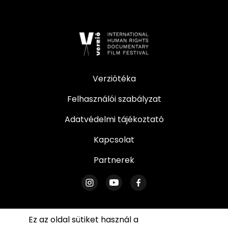
Verziótéka
Felhasználói szabályzat
Adatvédelmi tájékoztató
Kapcsolat
Partnerek
Ez az oldal sütiket használ a